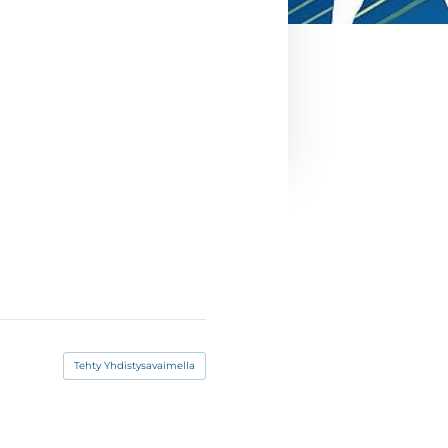
Tehty Yhdistysavaimella